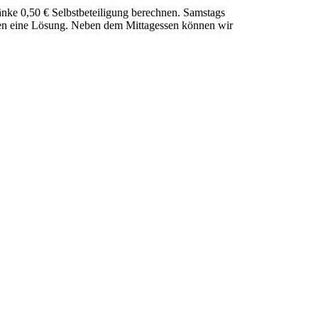
änke 0,50 € Selbstbeteiligung berechnen. Samstags
inden eine Lösung. Neben dem Mittagessen können wir