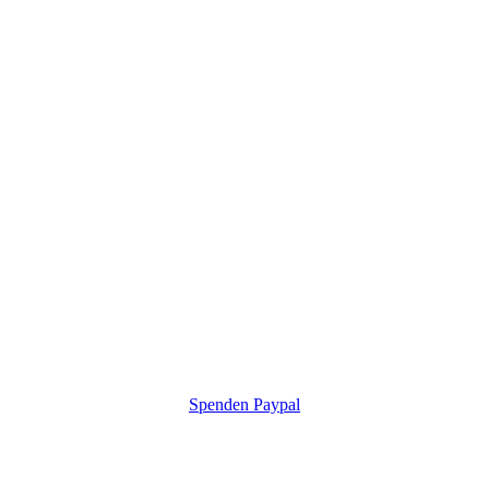
Spenden Paypal