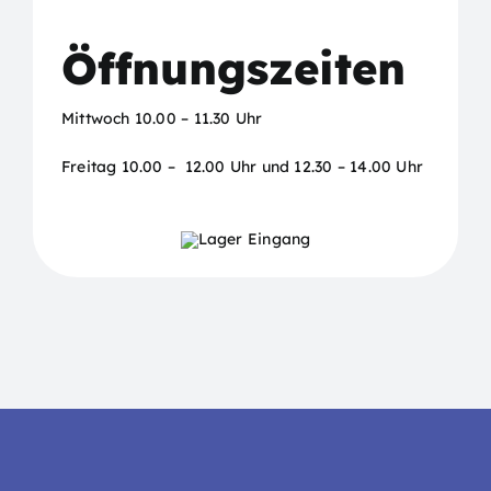
Öffnungszeiten
Mittwoch 10.00 – 11.30 Uhr
Freitag 10.00 – 12.00 Uhr und 12.30 – 14.00 Uhr