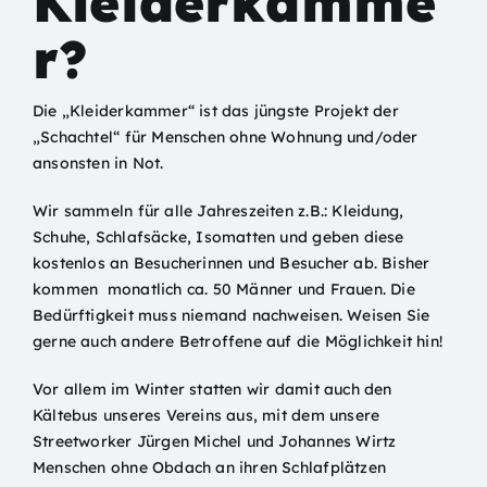
Kleiderkamme
r?
Die „Kleiderkammer“ ist das jüngste Projekt der
„Schachtel“ für Menschen ohne Wohnung und/oder
ansonsten in Not.
Wir sammeln für alle Jahreszeiten z.B.: Kleidung,
Schuhe, Schlafsäcke, Isomatten und geben diese
kostenlos an Besucherinnen und Besucher ab. Bisher
kommen monatlich ca. 50 Männer und Frauen. Die
Bedürftigkeit muss niemand nachweisen. Weisen Sie
gerne auch andere Betroffene auf die Möglichkeit hin!
Vor allem im Winter statten wir damit auch den
Kältebus
unseres Vereins aus, mit dem unsere
Streetworker Jürgen Michel und Johannes Wirtz
Menschen ohne Obdach an ihren Schlafplätzen