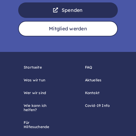
Spenden
Mitglied werden
Startseite
FAQ
Was wir tun
Aktuelles
Wer wir sind
Kontakt
Wie kann ich
Covid-19 Info
helfen?
Für
Hilfesuchende