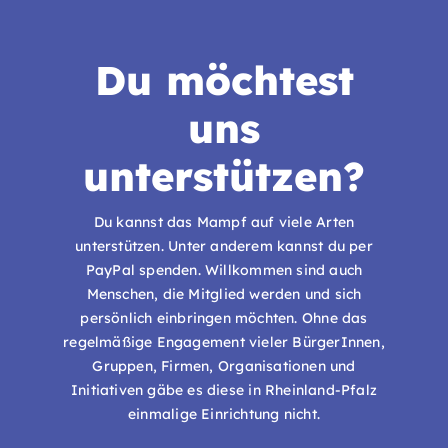
Du möchtest
uns
unterstützen?
Du kannst das Mampf auf viele Arten
unterstützen. Unter anderem kannst du per
PayPal spenden. Willkommen sind auch
Menschen, die Mitglied werden und sich
persönlich einbringen möchten. Ohne das
regelmäßige Engagement vieler BürgerInnen,
Gruppen, Firmen, Organisationen und
Initiativen gäbe es diese in Rheinland-Pfalz
einmalige Einrichtung nicht.