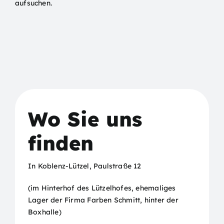
aufsuchen.
Wo Sie uns
finden
In Koblenz-Lützel, Paulstraße 12
(im Hinterhof des Lützelhofes, ehemaliges
Lager der Firma Farben Schmitt, hinter der
Boxhalle)