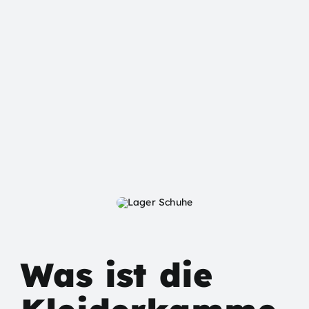
FAQ
Aktuelles
Kontakt
Was ist die